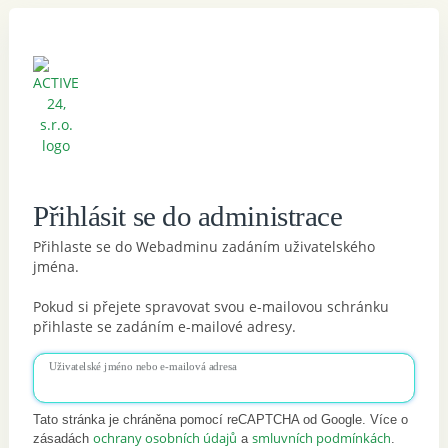
Přihlásit se do administrace
Přihlaste se do Webadminu zadáním uživatelského
jména.
Pokud si přejete spravovat svou e-mailovou schránku
přihlaste se zadáním e-mailové adresy.
Uživatelské jméno nebo e-mailová adresa
Tato stránka je chráněna pomocí reCAPTCHA od Google. Více o
ochrany osobních údajů
smluvních podmínkách
zásadách
a
.